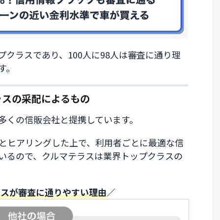
ップクラスであり、100人に98人は審査に通り理
す。
ラスの采配によるもの
多くの信販会社と提携しています。
とヒアリングした上で、利用者ごとに最適な信
いるので、クルマテラスは業界トップクラスの
ラスが審査に通りやすい理由
／