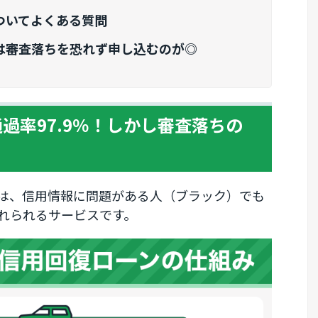
ついてよくある質問
は審査落ちを恐れず申し込むのが◎
過率97.9％！しかし審査落ちの
は、信用情報に問題がある人（ブラック）でも
れられるサービスです。