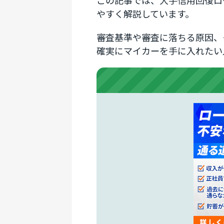
この記事では、大手信用回復ロ
やすく解説しています。
審査基準や審査に落ちる原因、
確実にマイカーを手に入れたい