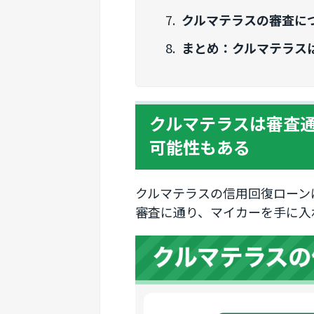
クルマテラスの審査に
まとめ：クルマテラス
クルマテラスは審査通
可能性もある
クルマテラスの信用回復ローン
審査に通り、マイカーを手に入