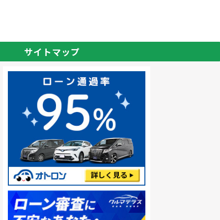
サイトマップ