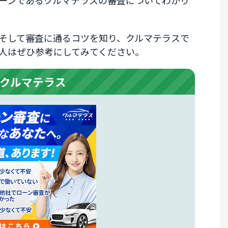
ーンであるクルマテラスの審査についてわかり
そして審査に通るコツを知り、クルマテラスで
人はぜひ参考にしてみてください。
クルマテラス