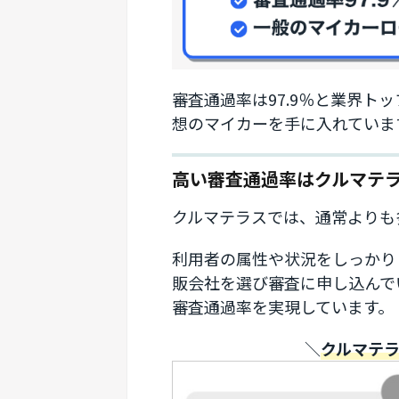
審査通過率は97.9％と業界ト
想のマイカーを手に入れていま
高い審査通過率はクルマテ
クルマテラスでは、通常よりも
利用者の属性や状況をしっかり
販会社を選び審査に申し込んで
審査通過率を実現しています。
＼
クルマテ