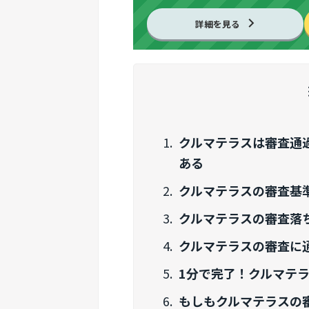
詳細を見る
クルマテラスは審査通過
ある
クルマテラスの審査基
クルマテラスの審査落
クルマテラスの審査に
1分で完了！クルマテ
もしもクルマテラスの