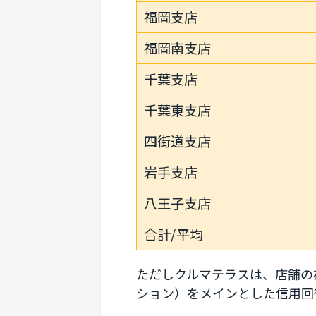
福岡支店
福岡南支店
千葉支店
千葉東支店
四街道支店
岩手支店
八王子支店
合計/平均
ただしクルマテラスは、店舗の
ション）をメインとした信用回