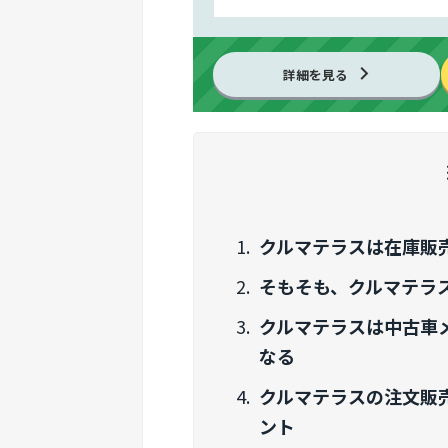
詳細を見る
クルマテラスは在庫販
そもそも、クルマテラ
クルマテラスは中古車
なる
クルマテラスの注文販
ント