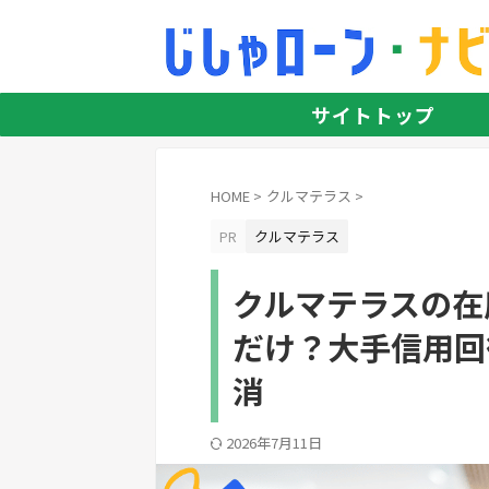
サイトトップ
HOME
>
クルマテラス
>
PR
クルマテラス
クルマテラスの在
だけ？大手信用回
消
2026年7月11日