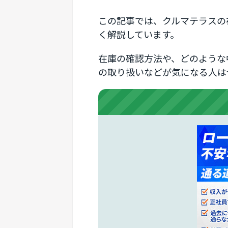
この記事では、クルマテラスの
く解説しています。
在庫の確認方法や、どのような
の取り扱いなどが気になる人は