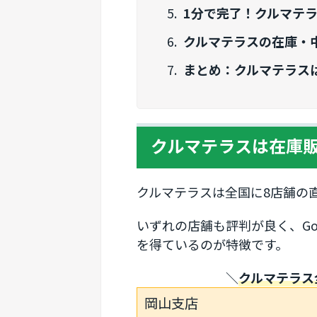
1分で完了！クルマテ
クルマテラスの在庫・
まとめ：クルマテラス
クルマテラスは在庫
クルマテラスは全国に8店舗の
いずれの店舗も評判が良く、Goo
を得ているのが特徴です。
＼
クルマテラス全
岡山支店