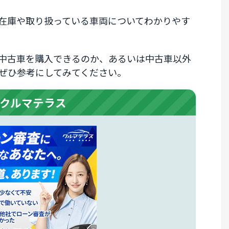
在庫や取り扱っている車両についてわかりやす
中古車を購入できるのか、あるいは中古車以外
ぜひ参考にしてみてください。
クルマテラス