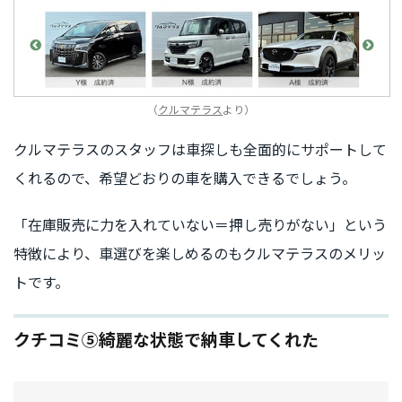
（
クルマテラス
より）
クルマテラスのスタッフは車探しも全面的にサポートして
くれるので、希望どおりの車を購入できるでしょう。
「在庫販売に力を入れていない＝押し売りがない」という
特徴により、車選びを楽しめるのもクルマテラスのメリッ
トです。
クチコミ⑤綺麗な状態で納車してくれた