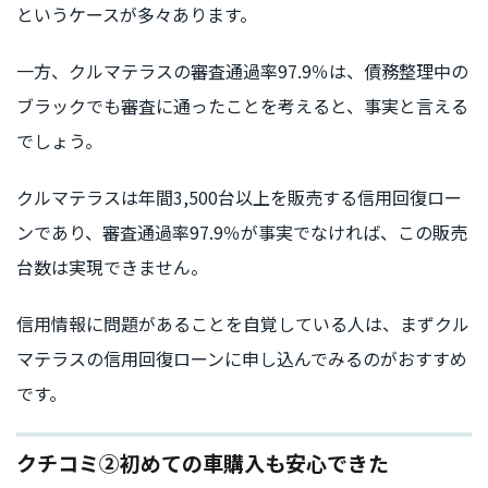
というケースが多々あります。
一方、クルマテラスの審査通過率97.9％は、債務整理中の
ブラックでも審査に通ったことを考えると、事実と言える
でしょう。
クルマテラスは年間3,500台以上を販売する信用回復ロー
ンであり、審査通過率97.9％が事実でなければ、この販売
台数は実現できません。
信用情報に問題があることを自覚している人は、まずクル
マテラスの信用回復ローンに申し込んでみるのがおすすめ
です。
クチコミ②初めての車購入も安心できた