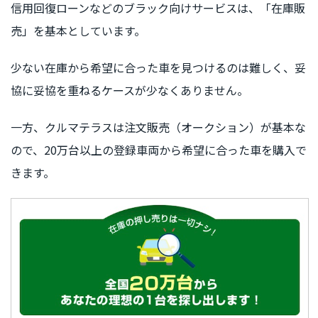
信用回復ローンなどのブラック向けサービスは、「在庫販
売」を基本としています。
少ない在庫から希望に合った車を見つけるのは難しく、妥
協に妥協を重ねるケースが少なくありません。
一方、クルマテラスは注文販売（オークション）が基本な
ので、20万台以上の登録車両から希望に合った車を購入で
きます。