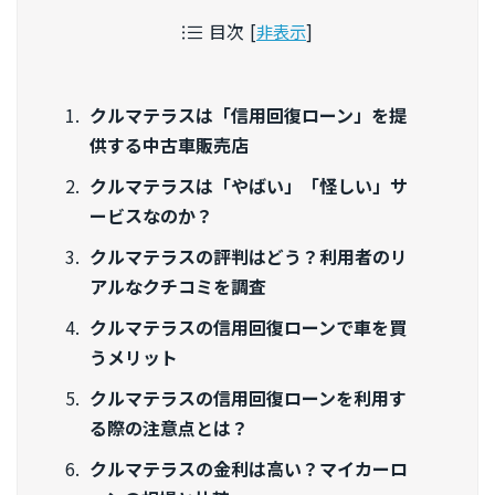
目次
[
非表示
]
クルマテラスは「信用回復ローン」を提
供する中古車販売店
クルマテラスは「やばい」「怪しい」サ
ービスなのか？
クルマテラスの評判はどう？利用者のリ
アルなクチコミを調査
クルマテラスの信用回復ローンで車を買
うメリット
クルマテラスの信用回復ローンを利用す
る際の注意点とは？
クルマテラスの金利は高い？マイカーロ