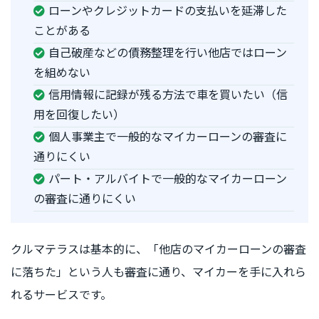
ローンやクレジットカードの支払いを延滞した
ことがある
自己破産などの債務整理を行い他店ではローン
を組めない
信用情報に記録が残る方法で車を買いたい（信
用を回復したい）
個人事業主で一般的なマイカーローンの審査に
通りにくい
パート・アルバイトで一般的なマイカーローン
の審査に通りにくい
クルマテラスは基本的に、「他店のマイカーローンの審査
に落ちた」という人も審査に通り、マイカーを手に入れら
れるサービスです。