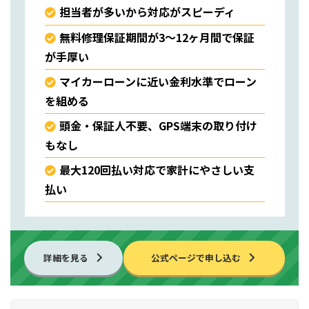
担当者が多いから対応がスピーディ
無料修理保証期間が3〜12ヶ月間で保証
が手厚い
マイカーローンに近い金利水準でローン
を組める
頭金・保証人不要、GPS端末の取り付け
もなし
最大120回払い対応で家計にやさしい支
払い
詳細を見る
公式ページで申し込む