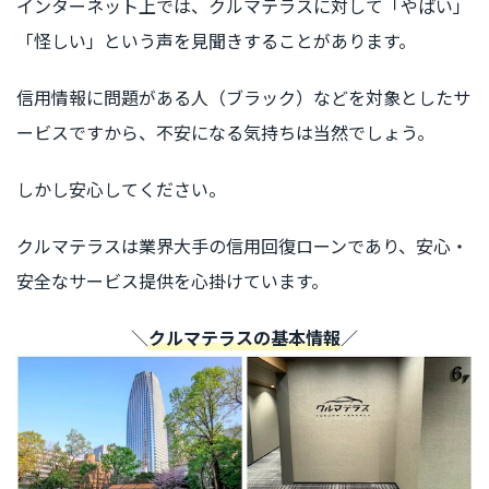
インターネット上では、クルマテラスに対して「やばい」
「怪しい」という声を見聞きすることがあります。
信用情報に問題がある人（ブラック）などを対象としたサ
ービスですから、不安になる気持ちは当然でしょう。
しかし安心してください。
クルマテラスは業界大手の信用回復ローンであり、安心・
安全なサービス提供を心掛けています。
＼
クルマテラスの基本情報
／