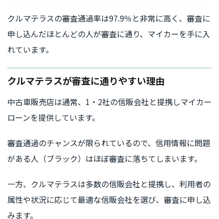
クルマテラスの審査通過率は97.9％と非常に高く、審査に
申し込んだほとんどの人が審査に通り、マイカーを手に入
れています。
クルマテラスが審査に通りやすい理由
中古車販売店は通常、1・2社の信販会社と提携しマイカー
ローンを提供しています。
審査通過のチャンスが限られているので、信用情報に問題
がある人（ブラック）はほぼ審査に落ちてしまいます。
一方、クルマテラスは多数の信販会社と提携し、利用者の
属性や状況に応じて最適な信販会社を選び、審査に申し込
みます。