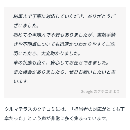
納車まで丁寧に対応していただき、ありがとうご
ざいました。
初めての車購入で不安もありましたが、書類手続
きや不明点についても迅速かつわかりやすくご説
明いただき、大変助かりました。
車の状態も良く、安心してお任せできました。
また機会がありましたら、ぜひお願いしたいと思
います。
Googleのクチコミより
クルマテラスのクチコミには、「担当者の対応がとても丁
寧だった」という声が非常に多く集まっています。