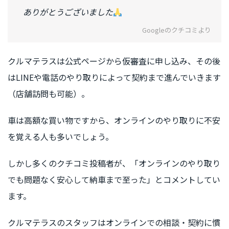
ありがとうございました
Googleのクチコミより
クルマテラスは公式ページから仮審査に申し込み、その後
はLINEや電話のやり取りによって契約まで進んでいきます
（店舗訪問も可能）。
車は高額な買い物ですから、オンラインのやり取りに不安
を覚える人も多いでしょう。
しかし多くのクチコミ投稿者が、「オンラインのやり取り
でも問題なく安心して納車まで至った」とコメントしてい
ます。
クルマテラスのスタッフはオンラインでの相談・契約に慣