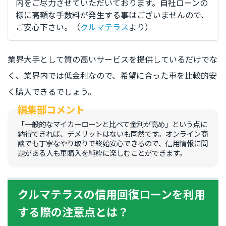
内をご尽力させていただいております。自社ローンの
様に高額な手数料が発生する事はございませんので、
ご安心下さい。（
クルマテラス
より）
業界大手として質の高いサービスを提供しているだけでな
く、業界内では低金利なので、希望に合った車を比較的安
く購入できるでしょう。
「一般的なマイカーローンと比べて金利が高め」という点に
納得できれば、デメリットはないも同然です。オンライン商
談でも丁寧なやり取りで終始安心できるので、信用情報に問
題がある人も車購入を純粋に楽しむことができます。
クルマテラスの信用回復ローンを利用
する際の注意点とは？