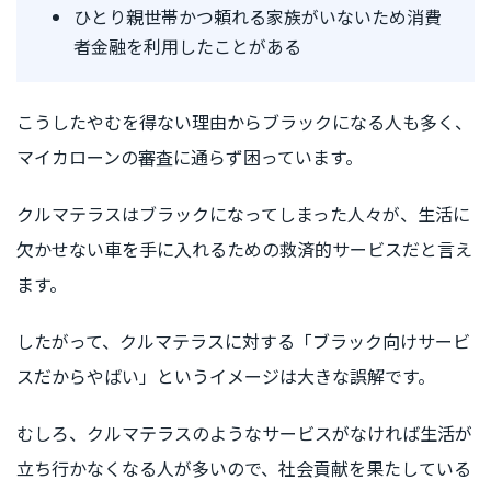
ひとり親世帯かつ頼れる家族がいないため消費
者金融を利用したことがある
こうしたやむを得ない理由からブラックになる人も多く、
マイカローンの審査に通らず困っています。
クルマテラスはブラックになってしまった人々が、生活に
欠かせない車を手に入れるための救済的サービスだと言え
ます。
したがって、クルマテラスに対する「ブラック向けサービ
スだからやばい」というイメージは大きな誤解です。
むしろ、クルマテラスのようなサービスがなければ生活が
立ち行かなくなる人が多いので、社会貢献を果たしている