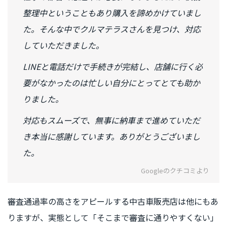
整理中ということもあり購入を諦めかけていまし
た。そんな中でクルマテラスさんを見つけ、対応
していただきました。
LINEと電話だけで手続きが完結し、店舗に行く必
要がなかったのは忙しい自分にとってとても助か
りました。
対応もスムーズで、無事に納車まで進めていただ
き本当に感謝しています。ありがとうございまし
た。
Googleのクチコミより
審査通過率の高さをアピールする中古車販売店は他にもあ
りますが、実態として「そこまで審査に通りやすくない」