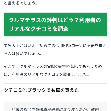
と言えるでしょう。
クルマテラスの評判はどう？利用者の
リアルなクチコミを調査
業界大手とはいえ、初めての信用回復ローンに不安を覚え
る人は多いでしょう。
そこで、クルマテラスの実際の評判を知ってもらうため
に、利用者のリアルなクチコミを調査しました。
クチコミ①ブラックでも車を買えた
仕事の都合で急遽車が必要になりましたが、債務