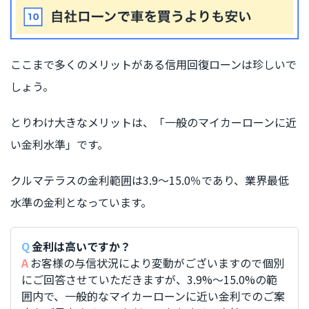
ここまで多くのメリットがある信用回復ローンは珍しいで
しょう。
とりわけ大きなメリットは、「一般のマイカーローンに近
い金利水準」です。
クルマテラスの金利範囲は3.9〜15.0％であり、業界最低
水準の金利となっています。
金利は高いですか？
お客様の与信状況により変動がございますので個別
にご回答させていただきますが、3.9%〜15.0%の範
囲内で、一般的なマイカーローンに近い金利でのご案