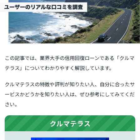
この記事では、業界大手の信用回復ローンである「クルマ
テラス」についてわかりやすく解説しています。
クルマテラスの特徴や評判が知りたい人、自分に合ったサ
ービスかどうかを知りたい人は、ぜひ参考にしてみてくだ
さい。
クルマテラス