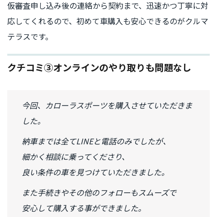
仮審査申し込み後の連絡から契約まで、迅速かつ丁寧に対
応してくれるので、初めて車購入も安心できるのがクルマ
テラスです。
クチコミ③オンラインのやり取りも問題なし
今回、カローラスポーツを購入させていただきま
した。
納車までは全てLINEと電話のみでしたが、
細かく相談に乗ってくださり、
良い条件の車を見つけていただきました。
また手続きやその他のフォローもスムーズで
安心して購入する事ができました。