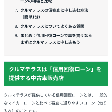
ーンの相場と比較
クルマテラスの仮審査に申し込む方法
（簡単1分）
クルマテラスについてよくある質問
まとめ：信用回復ローンで車を買うなら
まずはクルマテラスに申し込もう
クルマテラスは「信用回復ローン」を
提供する中古車販売店
クルマテラスが提供している信用回復ローンとは、一般的
なマイカーローンと比べて審査に通りやすいローン（借り
入れ）のことです。