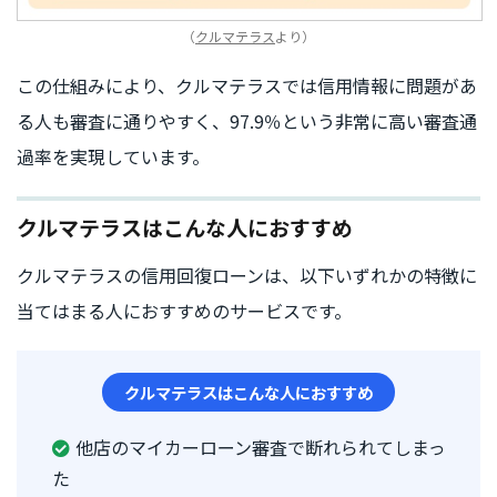
（
クルマテラス
より）
この仕組みにより、クルマテラスでは信用情報に問題があ
る人も審査に通りやすく、97.9％という非常に高い審査通
過率を実現しています。
クルマテラスはこんな人におすすめ
クルマテラスの信用回復ローンは、以下いずれかの特徴に
当てはまる人におすすめのサービスです。
クルマテラスはこんな人におすすめ
他店のマイカーローン審査で断れられてしまっ
た