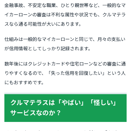
金融事故、不安定な職業、ひとり親世帯など、一般的なマ
イカーローンの審査は不利な属性や状況でも、クルマテラ
スなら通る可能性が大いにあります。
仕組みは一般的なマイカーローンと同じで、月々の支払い
が信用情報としてしっかり記録されます。
数年後にはクレジットカードや住宅ローンなどの審査に通
りやすくなるので、「失った信用を回復したい」という人
にもおすすめです。
クルマテラスは「やばい」「怪しい」
サービスなのか？