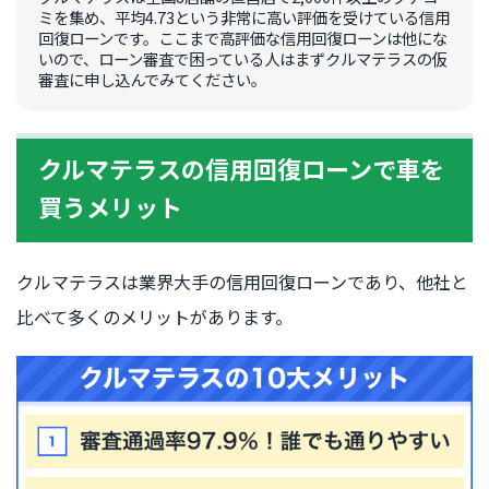
ミを集め、平均4.73という非常に高い評価を受けている信用
回復ローンです。ここまで高評価な信用回復ローンは他にな
いので、ローン審査で困っている人はまずクルマテラスの仮
審査に申し込んでみてください。
クルマテラスの信用回復ローンで車を
買うメリット
クルマテラスは業界大手の信用回復ローンであり、他社と
比べて多くのメリットがあります。