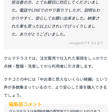
担当者の方、とても親切に対応してくださいまし
た。電話やLINEでのやり取りでしたが、説明もわ
かりやすく、安心してお願い出来ました。納車さ
れた車も思った以上にきれいでびっくりしまし
た。ありがとうございました。
Googleのクチコミより
クルマテラスでは、注文販売で仕入れた車両をしっかりと
点検・整備・洗車してから利用者に引き渡します。
クチコミの中には「中古車と思えないくらい綺麗」という
声が多数集まっているので、より安心して車を購入できる
でしょう。
クルマテラスは全国8店舗の直営店で2,000件以上のクチコ