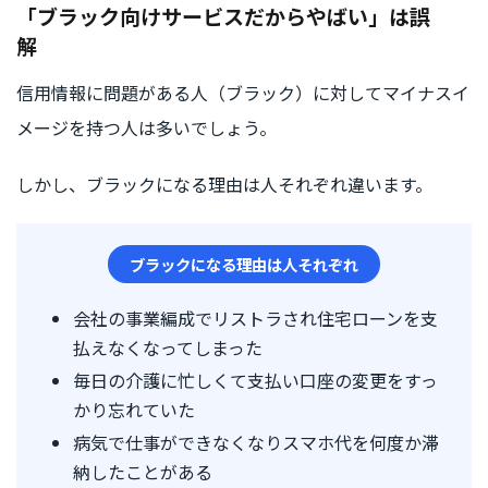
「ブラック向けサービスだからやばい」は誤
解
信用情報に問題がある人（ブラック）に対してマイナスイ
メージを持つ人は多いでしょう。
しかし、ブラックになる理由は人それぞれ違います。
ブラックになる理由は人それぞれ
会社の事業編成でリストラされ住宅ローンを支
払えなくなってしまった
毎日の介護に忙しくて支払い口座の変更をすっ
かり忘れていた
病気で仕事ができなくなりスマホ代を何度か滞
納したことがある