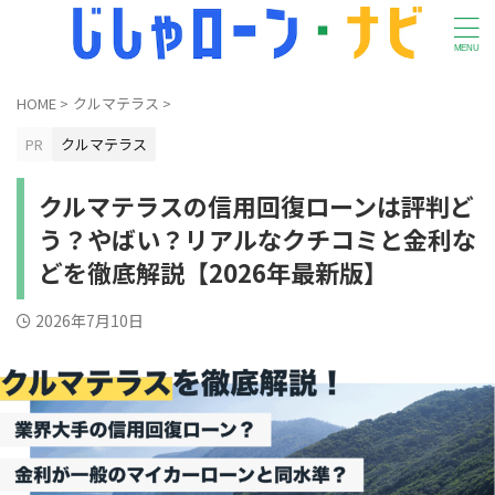
HOME
>
クルマテラス
>
PR
クルマテラス
クルマテラスの信用回復ローンは評判ど
う？やばい？リアルなクチコミと金利な
どを徹底解説【2026年最新版】
2026年7月10日