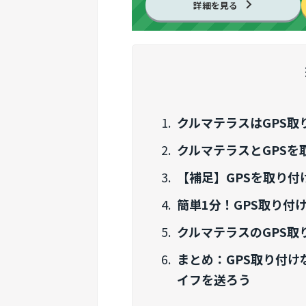
詳細を見る
クルマテラスはGPS
クルマテラスとGPS
【補足】GPSを取り
簡単1分！GPS取り付
クルマテラスのGPS取
まとめ：GPS取り付
イフを送ろう