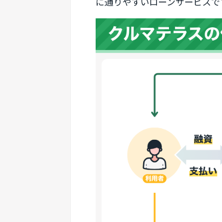
に通りやすいローンサービスで