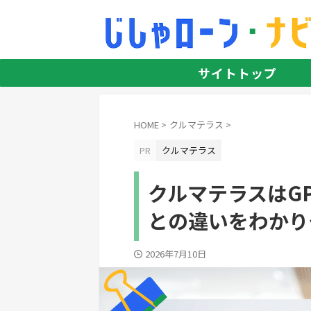
サイトトップ
HOME
>
クルマテラス
>
PR
クルマテラス
クルマテラスはG
との違いをわかり
2026年7月10日