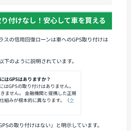
取り付けなし！安心して車を買える
ラスの信用回復ローンは車へのGPS取り付けは
以下のように説明されています。
にはGPSはありますか？
にはGPSの取り付けはありません。
きません。 金融機関と提携した正規
仕組みが根本的に異なります。（
ク
GPSの取り付けはない」と明示しています。