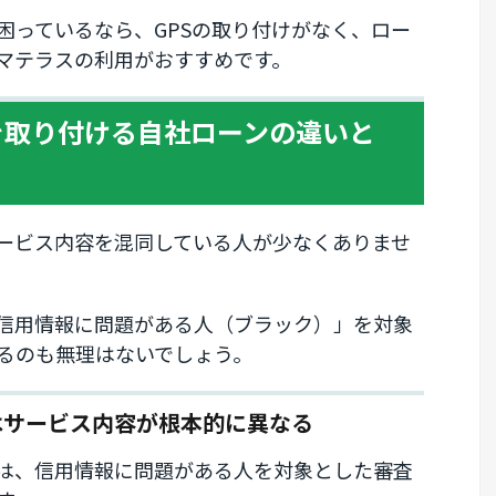
困っているなら、GPSの取り付けがなく、ロー
マテラスの利用がおすすめです。
を取り付ける自社ローンの違いと
ービス内容を混同している人が少なくありませ
信用情報に問題がある人（ブラック）」を対象
るのも無理はないでしょう。
はサービス内容が根本的に異なる
は、信用情報に問題がある人を対象とした審査