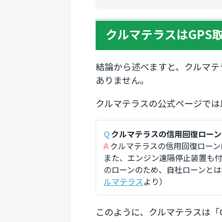
クルマテラスはGPS
結論から述べますと、クルマテ
ありません。
クルマテラスの公式ページでは
クルマテラスの信用回復ローン
クルマテラスの信用回復ローン
また、エンジン遠隔停止装置も付
のローンのため、自社ローンとは
ルマテラス
より）
このように、クルマテラスは「