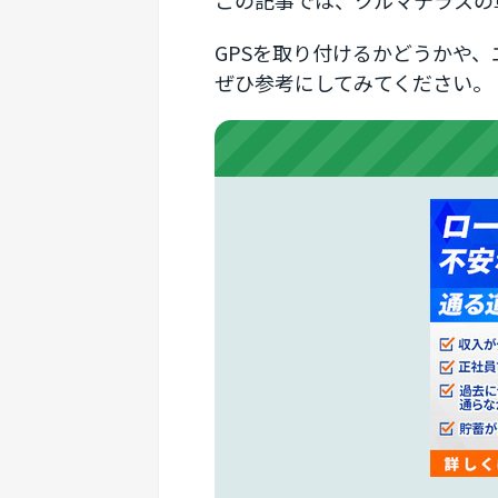
この記事では、クルマテラスの
GPSを取り付けるかどうかや
ぜひ参考にしてみてください。