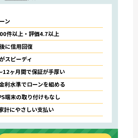
ーン
000件以上・評価4.7以上
後に信用回復
がスピーディ
〜12ヶ月間で保証が手厚い
金利水準でローンを組める
PS端末の取り付けもなし
で家計にやさしい支払い