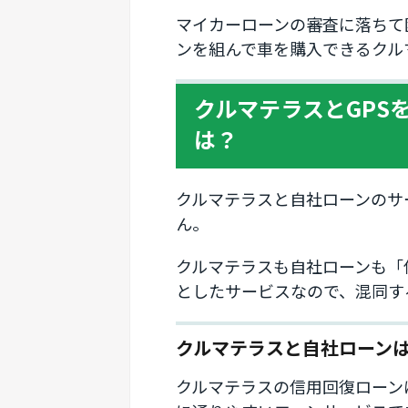
マイカーローンの審査に落ちて
ンを組んで車を購入できるクル
クルマテラスとGPS
は？
クルマテラスと自社ローンのサ
ん。
クルマテラスも自社ローンも「
としたサービスなので、混同す
クルマテラスと自社ローン
クルマテラスの信用回復ローン