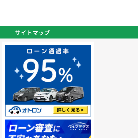
サイトマップ