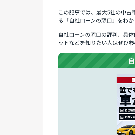
この記事では、最大5社の中古
る「自社ローンの窓口」をわか
自社ローンの窓口の評判、具体
ットなどを知りたい人はぜひ参
自