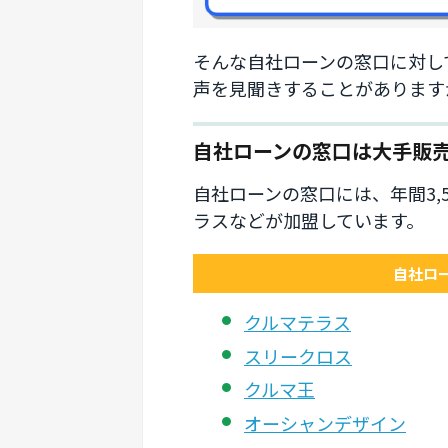
そんな自社ローンの窓口に対し
声を見聞きすることがあります
自社ローンの窓口は大手販
自社ローンの窓口には、年間3,
ラスなどが加盟しています。
自社ロ
クルマテラス
スリークロス
クルマ王
オーシャンデザイン