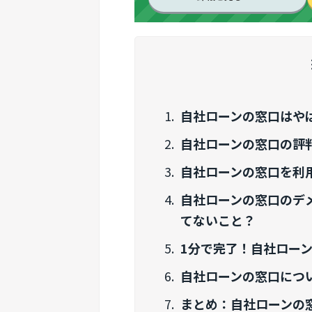
自社ローンの窓口はや
自社ローンの窓口の評
自社ローンの窓口を利
自社ローンの窓口のデ
てないこと？
1分で完了！自社ロー
自社ローンの窓口につ
まとめ：自社ローンの