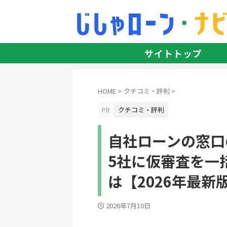
サイトトップ
HOME
>
クチコミ・評判
>
PR
クチコミ・評判
自社ローンの窓口
5社に仮審査を一
は【2026年最新
2026年7月10日