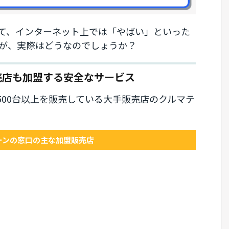
て、インターネット上では「やばい」といった
が、実際はどうなのでしょうか？
売店も加盟する安全なサービス
500台以上を販売している大手販売店のクルマテ
ーンの窓口の主な加盟販売店