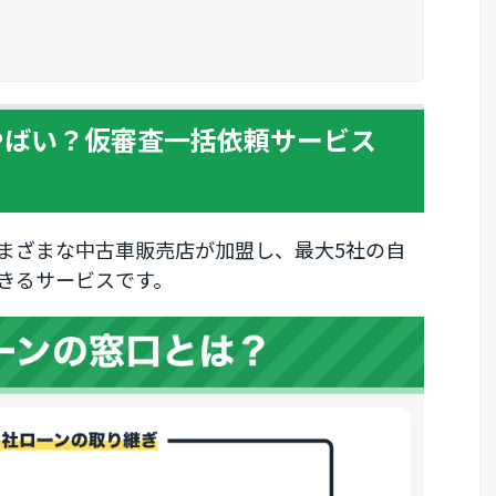
やばい？仮審査一括依頼サービス
まざまな中古車販売店が加盟し、最大5社の自
きるサービスです。