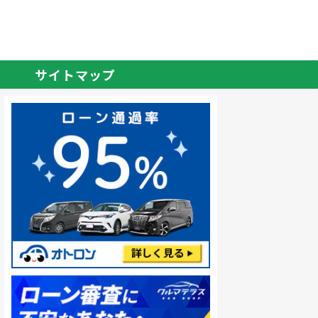
サイトマップ