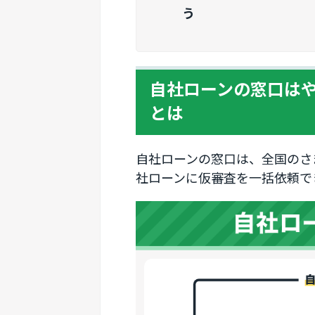
う
自社ローンの窓口は
とは
自社ローンの窓口は、全国のさ
社ローンに仮審査を一括依頼で