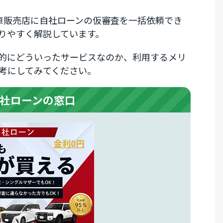
車販売店に自社ローンの仮審査を一括依頼でき
りやすく解説しています。
的にどういったサービスなのか、利用するメリ
考にしてみてください。
社ローンの窓口