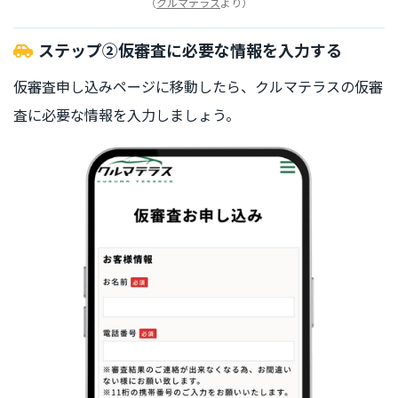
（
クルマテラス
より）
ステップ②仮審査に必要な情報を入力する
仮審査申し込みページに移動したら、クルマテラスの仮審
査に必要な情報を入力しましょう。