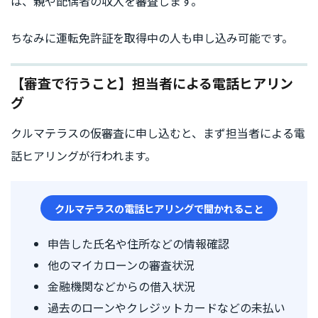
は、親や配偶者の収入を審査します。
ちなみに運転免許証を取得中の人も申し込み可能です。
【審査で行うこと】担当者による電話ヒアリン
グ
クルマテラスの仮審査に申し込むと、まず担当者による電
話ヒアリングが行われます。
クルマテラスの電話ヒアリングで聞かれること
申告した氏名や住所などの情報確認
他のマイカローンの審査状況
金融機関などからの借入状況
過去のローンやクレジットカードなどの未払い