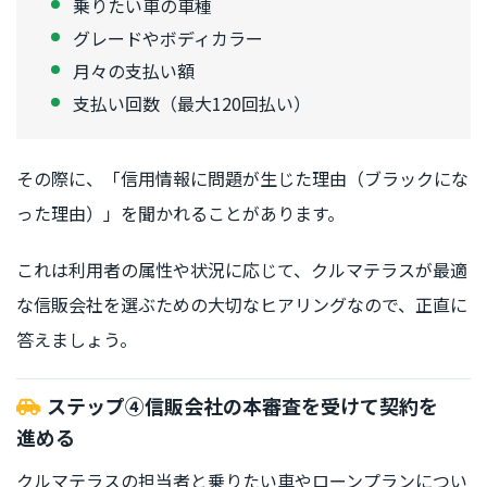
乗りたい車の車種
グレードやボディカラー
月々の支払い額
支払い回数（最大120回払い）
その際に、「信用情報に問題が生じた理由（ブラックにな
った理由）」を聞かれることがあります。
これは利用者の属性や状況に応じて、クルマテラスが最適
な信販会社を選ぶための大切なヒアリングなので、正直に
答えましょう。
ステップ
④信販会社の本審査を受けて契約を
進める
クルマテラスの担当者と乗りたい車やローンプランについ