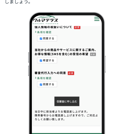
しましょう。