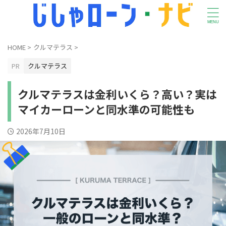
HOME
>
クルマテラス
>
PR
クルマテラス
クルマテラスは金利いくら？高い？実は
マイカーローンと同水準の可能性も
2026年7月10日