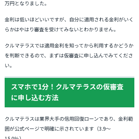
万円となりました。
金利は低いほどいいですが、自分に適用される金利がいく
らかはやはり審査を受けてみないとわかりません。
クルマテラスでは適用金利を知ってから利用するかどうか
を判断できるので、まずは仮審査に申し込んでみてくださ
い。
スマホで1分！クルマテラスの仮審査
に申し込む方法
クルマテラスは業界大手の信用回復ローンであり、金利範
囲が公式ページで明確に示されています（3.9〜
15.0％）。