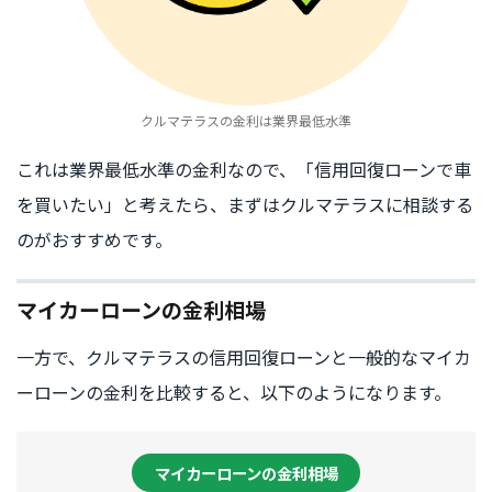
クルマテラスの金利は業界最低水準
これは業界最低水準の金利なので、「信用回復ローンで車
を買いたい」と考えたら、まずはクルマテラスに相談する
のがおすすめです。
マイカーローンの金利相場
一方で、クルマテラスの信用回復ローンと一般的なマイカ
ーローンの金利を比較すると、以下のようになります。
マイカーローンの金利相場