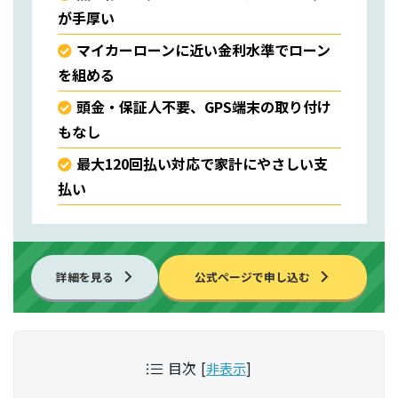
が手厚い
マイカーローンに近い金利水準でローン
を組める
頭金・保証人不要、GPS端末の取り付け
もなし
最大120回払い対応で家計にやさしい支
払い
詳細を見る
公式ページで申し込む
目次
[
非表示
]