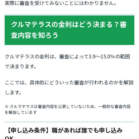
実際に審査を受けてみないことにはわかりません。
クルマテラスの金利はどう決まる？審
査内容を知ろう
クルマテラスの金利は、審査によって3.9〜15.0％の範囲
で決まります。
ここでは、具体的にどういった審査が行われるのかを解説
します。
※ クルマテラスは審査内容を公表していないため、一般的な審査内容
を解説しています
【申し込み条件】職があれば誰でも申し込み
OK