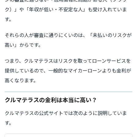
ク）」や「年収が低い・不安定な人」も受け入れていま
す。
それらの人が審査に通りにくいのは、「未払いのリスクが
高い」からです。
つまり、クルマテラスはリスクを取ってローンサービスを
提供しているので、一般的なマイカーローンよりも金利が
高くなります。
クルマテラスの金利は本当に高い？
クルマテラスの公式サイトでは次のように説明していま
す。