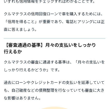
いずれも信用情報をチェックすればわかることです。
クルマテラスの信用回復ローンで車を購入するためには、
「信用を得ること」が重要であり、電話ヒアリングには正
直に答えましょう。
【審査通過の基準】月々の支払いをしっかり
行えるか
クルマテラスの審査に通過する基準は、「月々の支払いを
しっかり行えるかどうか」です。
過去にローンやクレジットカードの支払いを延滞していて
も、自己破産などの債務整理を行なっていても審査に大き
な影響はありません。