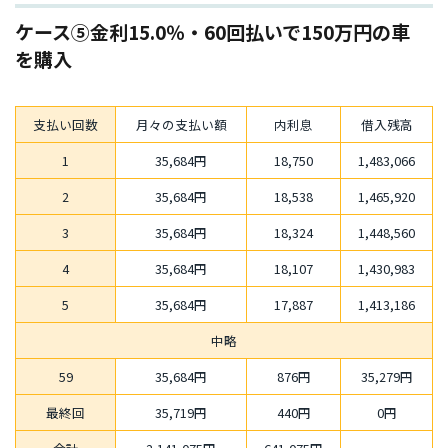
ケース⑤金利15.0％・60回払いで150万円の車
を購入
支払い回数
月々の支払い額
内利息
借入残高
1
35,684円
18,750
1,483,066
2
35,684円
18,538
1,465,920
3
35,684円
18,324
1,448,560
4
35,684円
18,107
1,430,983
5
35,684円
17,887
1,413,186
中略
59
35,684円
876円
35,279円
最終回
35,719円
440円
0円