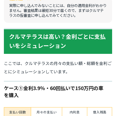
実際に申し込んでみないことには、自分の適用金利がわかり
ません。審査結果は最短30分で届くので、まずはクルマテ
ラスの仮審査に申し込んでみてください。
クルマテラスは高い？金利ごとに支払
いをシミュレーション
ここでは、クルマテラスの月々の支払い額・総額を金利ご
とにシミュレーションしています。
ケース①金利3.9％・60回払いで150万円の車
を購入
支払い回数
月々の支払い
内利息
借入残高