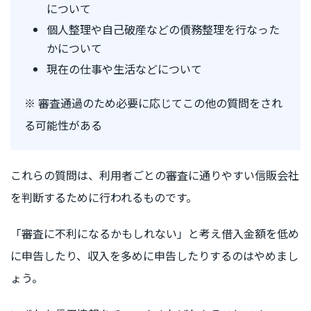
について
個人整理や自己破産などの債務整理を行なった
かについて
現在の仕事や生活などについて
※ 審査通過のため必要に応じてこの他の質問をされ
る可能性がある
これらの質問は、利用者ごとの審査に通りやすい信販会社
を判断するために行われるものです。
「審査に不利になるかもしれない」と考え借入金額を低め
に申告したり、収入を多めに申告したりするのはやめまし
ょう。