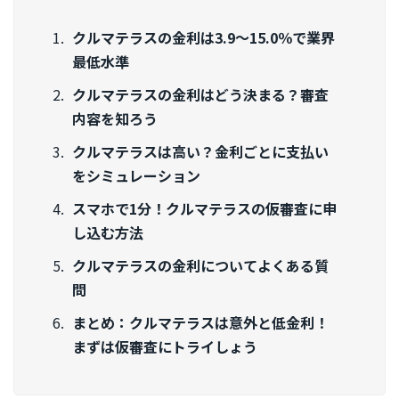
クルマテラスの金利は3.9〜15.0％で業界
最低水準
クルマテラスの金利はどう決まる？審査
内容を知ろう
クルマテラスは高い？金利ごとに支払い
をシミュレーション
スマホで1分！クルマテラスの仮審査に申
し込む方法
クルマテラスの金利についてよくある質
問
まとめ：クルマテラスは意外と低金利！
まずは仮審査にトライしょう