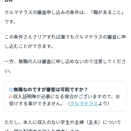
クルマテラスの審査申し込みの条件は、「職があること」
です。
この条件さえクリアすれば誰でもクルマテラスの審査に申
し込むことができます。
一方、無職の人は審査に申し込めないので注意してくださ
い。
無職なのですが審査は可能ですか？
収入証明等が必要になる場合がございますので、お
受けする事ができません。（
クルマテラス
より）
ただし、本人に収入のない学生や主婦（主夫）について