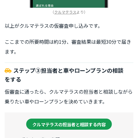
（
クルマテラス
より）
以上がクルマテラスの仮審査申し込みです。
ここまでの所要時間は約1分、審査結果は最短30分で届き
ます。
ステップ③担当者と車や
ローンプラン
の相談
をする
仮審査に通ったら、クルマテラスの担当者と相談しながら
乗りたい車やローンプランを決めていきます。
クルマテラスの担当者と相談する内容