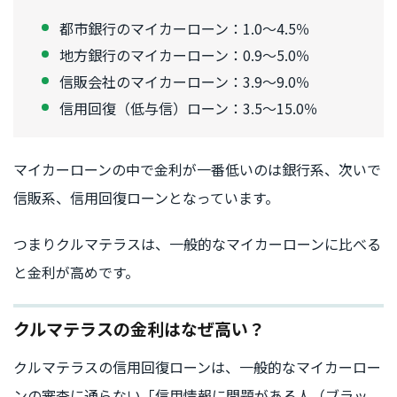
都市銀行のマイカーローン：1.0〜4.5％
地方銀行のマイカーローン：0.9〜5.0％
信販会社のマイカーローン：3.9〜9.0％
信用回復（低与信）ローン：3.5〜15.0％
マイカーローンの中で金利が一番低いのは銀行系、次いで
信販系、信用回復ローンとなっています。
つまりクルマテラスは、一般的なマイカーローンに比べる
と金利が高めです。
クルマテラスの金利はなぜ高い？
クルマテラスの信用回復ローンは、一般的なマイカーロー
ンの審査に通らない「信用情報に問題がある人（ブラッ