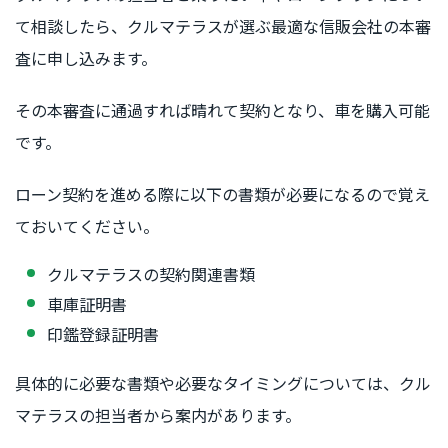
て相談したら、クルマテラスが選ぶ最適な信販会社の本審
査に申し込みます。
その本審査に通過すれば晴れて契約となり、車を購入可能
です。
ローン契約を進める際に以下の書類が必要になるので覚え
ておいてください。
クルマテラスの契約関連書類
車庫証明書
印鑑登録証明書
具体的に必要な書類や必要なタイミングについては、クル
マテラスの担当者から案内があります。