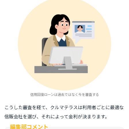
信用回復ローンは過去ではなく今を審査する
こうした審査を経て、クルマテラスは利用者ごとに最適な
信販会社を選び、それによって金利が決まります。