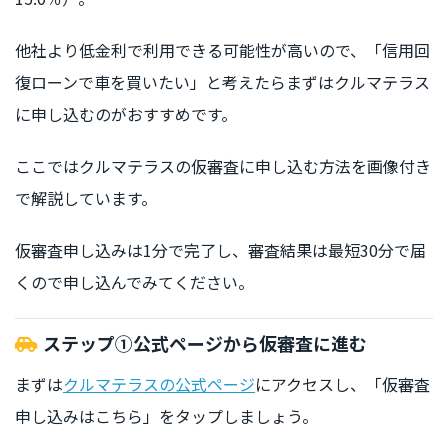
他社より低金利で利用できる可能性が高いので、「信用回
復ローンで車を買いたい」と考えたらまずはクルマテラス
に申し込むのがおすすめです。
ここではクルマテラスの仮審査に申し込む方法を画像付き
で解説しています。
仮審査申し込みは1分で完了し、審査結果は最短30分で届
くので申し込んでみてください。
ステップ①公式ページから仮審査に進む
まずは
クルマテラスの公式ページ
にアクセスし、「仮審査
申し込みはこちら」をタップしましょう。