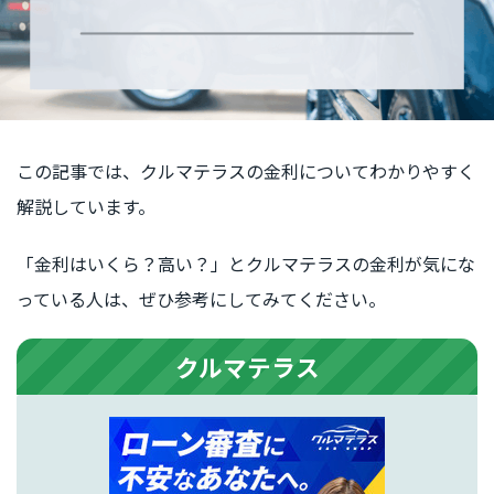
この記事では、クルマテラスの金利についてわかりやすく
解説しています。
「金利はいくら？高い？」とクルマテラスの金利が気にな
っている人は、ぜひ参考にしてみてください。
クルマテラス