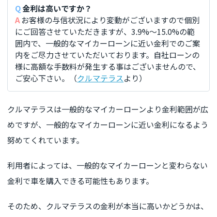
金利は高いですか？
お客様の与信状況により変動がございますので個別
にご回答させていただきますが、3.9%〜15.0%の範
囲内で、一般的なマイカーローンに近い金利でのご案
内をご尽力させていただいております。自社ローンの
様に高額な手数料が発生する事はございませんので、
ご安心下さい。（
クルマテラス
より）
クルマテラスは一般的なマイカーローンより金利範囲が広
めですが、一般的なマイカーローンに近い金利になるよう
努めてくれています。
利用者によっては、一般的なマイカーローンと変わらない
金利で車を購入できる可能性もあります。
そのため、クルマテラスの金利が本当に高いかどうかは、