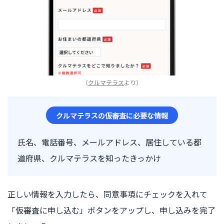
（
クルマテラス
より）
クルマテラスの仮審査に必要な情報
氏名、電話番号、メールアドレス、居住している都
道府県、クルマテラスを知ったきっかけ
正しい情報を入力したら、同意事項にチェックを入れて
「仮審査に申し込む」ボタンをアップし、申し込みを完了