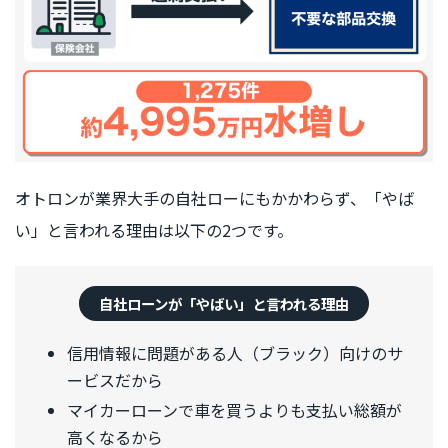
オトロンが業界大手の自社ローにもかかわらず、「やば
い」と言われる理由は以下の2つです。
自社ローンが「やばい」と言われる理由
信用情報に問題がある人（ブラック）向けのサ
ービスだから
マイカーローンで車を買うよりも支払い総額が
高くなるから