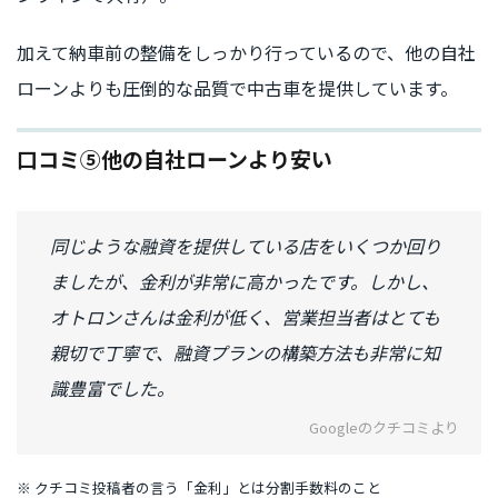
加えて納車前の整備をしっかり行っているので、他の自社
ローンよりも圧倒的な品質で中古車を提供しています。
口コミ⑤他の自社ローンより安い
同じような融資を提供している店をいくつか回り
ましたが、金利が非常に高かったです。しかし、
オトロンさんは金利が低く、営業担当者はとても
親切で丁寧で、融資プランの構築方法も非常に知
識豊富でした。
Googleのクチコミより
※ クチコミ投稿者の言う「金利」とは分割手数料のこと