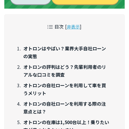
目次
[
非表示
]
オトロンはやばい？業界大手自社ローン
の実態
オトロンの評判はどう？先輩利用者のリ
アルな口コミを調査
オトロンの自社ローンを利用して車を買
うメリット
オトロンの自社ローンを利用する際の注
意点とは？
オトロンの在庫は1,500台以上！乗りたい