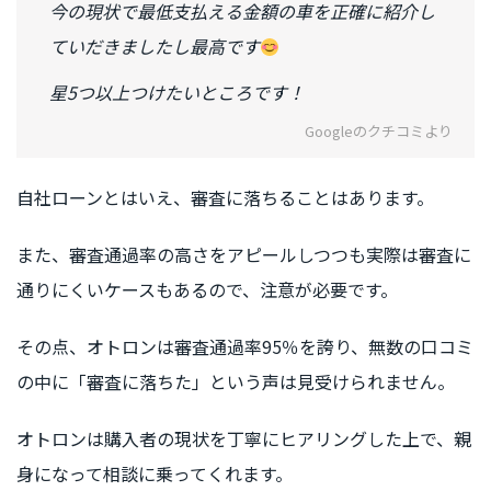
今の現状で最低支払える金額の車を正確に紹介し
ていだきましたし最高です
星5つ以上つけたいところです！
Googleのクチコミより
自社ローンとはいえ、審査に落ちることはあります。
また、審査通過率の高さをアピールしつつも実際は審査に
通りにくいケースもあるので、注意が必要です。
その点、オトロンは審査通過率95％を誇り、無数の口コミ
の中に「審査に落ちた」という声は見受けられません。
オトロンは購入者の現状を丁寧にヒアリングした上で、親
身になって相談に乗ってくれます。