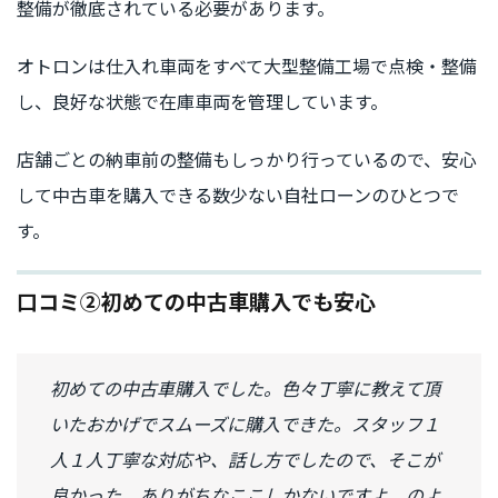
整備が徹底されている必要があります。
オトロンは仕入れ車両をすべて大型整備工場で点検・整備
し、良好な状態で在庫車両を管理しています。
店舗ごとの納車前の整備もしっかり行っているので、安心
して中古車を購入できる数少ない自社ローンのひとつで
す。
口コミ②初めての中古車購入でも安心
初めての中古車購入でした。色々丁寧に教えて頂
いたおかげでスムーズに購入できた。スタッフ１
人１人丁寧な対応や、話し方でしたので、そこが
良かった。ありがちなここしかないですよ のよ