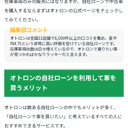
在庫車両のみの販売にはなりますが、自社ローンで中古車
を購入するならまずはオトロンの公式ページをチェックし
てみてください。
オトロンは全国21店舗で6,500件以上の口コミを集め、星平
均4.75という非常に高い評価を受けている自社ローンです。
在庫車両台数は日々増えているので、オトロンで乗りたい車
が見つかればかなりラッキーだと言えます。
オトロンの自社ローンを利用して車を
買うメリット
オトロンは数ある自社ローンの中でもメリットが多く、
「自社ローンで車を買いたい」と考えているすべての人に
おすすめできるサービスです。