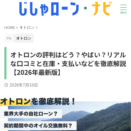
HOME
>
オトロン
>
PR
オトロン
オトロンの評判はどう？やばい？リアル
な口コミと在庫・支払いなどを徹底解説
【2026年最新版】
2026年7月10日