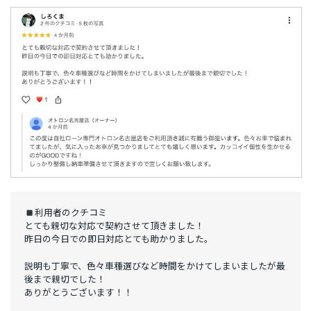
利用者のクチコミ
とても親切な対応で契約させて頂きました！
昨日の今日での即日対応とても助かりました。
説明も丁寧で、色々車種選びなど時間をかけてしまいましたが最
後まで親切でした！
ありがとうございます！！