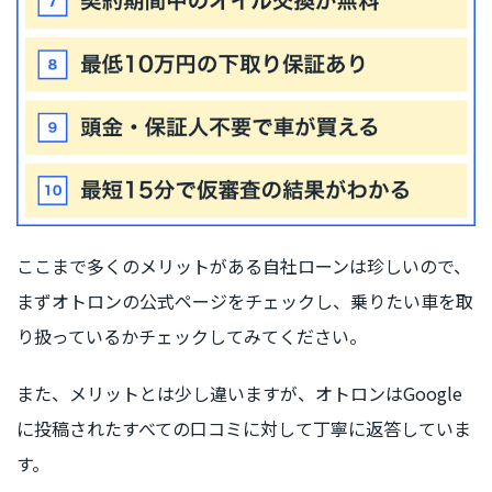
ここまで多くのメリットがある自社ローンは珍しいので、
まずオトロンの公式ページをチェックし、乗りたい車を取
り扱っているかチェックしてみてください。
また、メリットとは少し違いますが、オトロンはGoogle
に投稿されたすべての口コミに対して丁寧に返答していま
す。