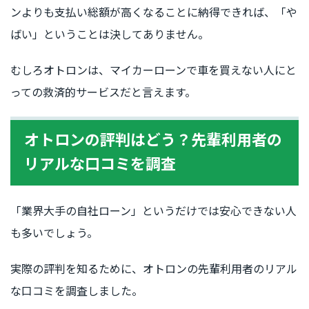
ンよりも支払い総額が高くなることに納得できれば、「や
ばい」ということは決してありません。
むしろオトロンは、マイカーローンで車を買えない人にと
っての救済的サービスだと言えます。
オトロンの評判はどう？先輩利用者の
リアルな口コミを調査
「業界大手の自社ローン」というだけでは安心できない人
も多いでしょう。
実際の評判を知るために、オトロンの先輩利用者のリアル
な口コミを調査しました。