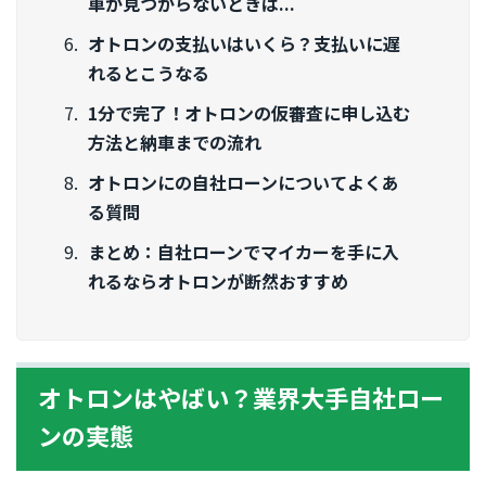
車が見つからないときは...
オトロンの支払いはいくら？支払いに遅
れるとこうなる
1分で完了！オトロンの仮審査に申し込む
方法と納車までの流れ
オトロンにの自社ローンについてよくあ
る質問
まとめ：自社ローンでマイカーを手に入
れるならオトロンが断然おすすめ
オトロンはやばい？業界大手自社ロー
ンの実態