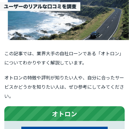
この記事では、業界大手の自社ローンである「オトロン」
についてわかりやすく解説しています。
オトロンの特徴や評判が知りたい人や、自分に合ったサー
ビスかどうかを知りたい人は、ぜひ参考にしてみてくださ
い。
オトロン