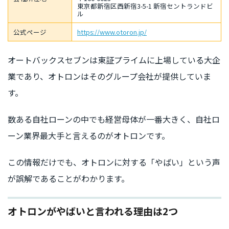
東京都新宿区西新宿3-5-1 新宿セントランドビ
ル
公式ページ
https://www.otoron.jp/
オートバックスセブンは東証プライムに上場している大企
業であり、オトロンはそのグループ会社が提供していま
す。
数ある自社ローンの中でも経営母体が一番大きく、自社ロ
ーン業界最大手と言えるのがオトロンです。
この情報だけでも、オトロンに対する「やばい」という声
が誤解であることがわかります。
オトロンがやばいと言われる理由は2つ