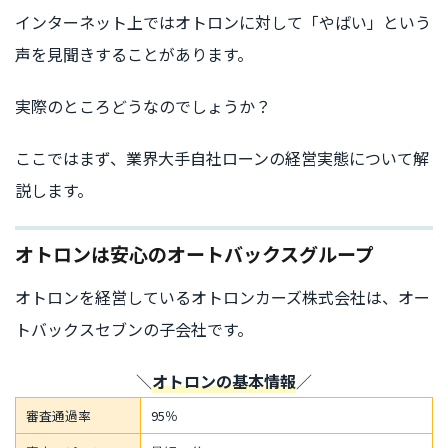
インターネット上ではオトロンに対して「やばい」という
声を見聞きすることがあります。
実際のところどうなのでしょうか？
ここではまず、業界大手自社ローンの経営実態について解
説します。
オトロンは安心のオートバックスグループ
オトロンを経営しているオトロンカーズ株式会社は、オー
トバックスセブンの子会社です。
＼
オトロンの基本情報
／
審査通過率
95％