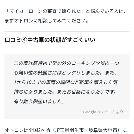
「マイカーローンの審査で断られた」と悩んでいる人は、
まずオトロンに相談してみてください。
口コミ④中古車の状態がすごくいい
この度は高待遇で契約外のコーキングや埃の一つ
も無い位の綺麗さにはビックリしました。また、
1から10までの車両の説明など新車を購入した気
持ちになりました。またお世話になりたいです。
有り難う御座いました。
Googleのクチコミより
オトロンは全国2ヶ所（埼玉県羽生市・岐阜県大垣市）に