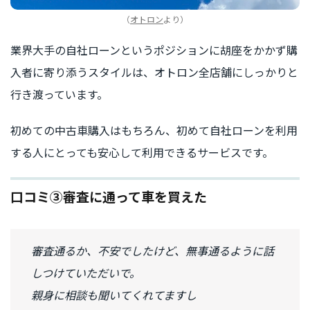
（
オトロン
より）
業界大手の自社ローンというポジションに胡座をかかず購
入者に寄り添うスタイルは、オトロン全店舗にしっかりと
行き渡っています。
初めての中古車購入はもちろん、初めて自社ローンを利用
する人にとっても安心して利用できるサービスです。
口コミ③審査に通って車を買えた
審査通るか、不安でしたけど、無事通るように話
しつけていただいで。
親身に相談も聞いてくれてますし