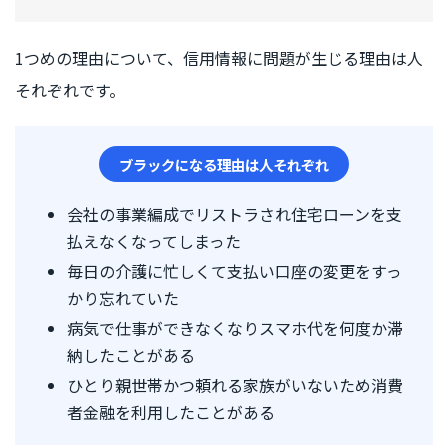
1つめの理由について、信用情報に問題が生じる理由は人
それぞれです。
ブラックになる理由は人それぞれ
会社の事業編成でリストラされ住宅ローンを支
払えなくなってしまった
毎日の介護に忙しくて支払い口座の変更をすっ
かり忘れていた
病気で仕事ができなくなりスマホ代を何度か滞
納したことがある
ひとり親世帯かつ頼れる家族がいないため消費
者金融を利用したことがある