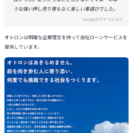
うな強い押し売り等もなく楽しい車選びでした。
Googleのクチコミより
オトロンは明確な企業理念を持って自社ローンサービスを
提供しています。