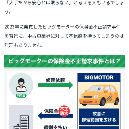
「大手だから安心とは限らない」と考える人もいるでしょ
う。
2023年に発覚したビッグモーターの保険金不正請求事件
を背景に、中古車業界に対して不信感を持ってしまうのは
無理もありません。