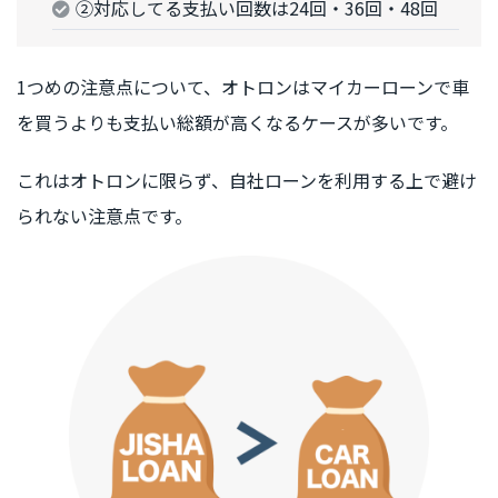
②対応してる支払い回数は24回・36回・48回
1つめの注意点について、オトロンはマイカーローンで車
を買うよりも支払い総額が高くなるケースが多いです。
これはオトロンに限らず、自社ローンを利用する上で避け
られない注意点です。