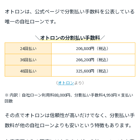
オトロンは、公式ページで分割払い手数料を公表している
唯一の自社ローンです。
＼
オトロンの分割払い手数料
／
24回払い
206,800円（税込）
36回払い
266,200円（税込）
48回払い
325,600円（税込）
（
オトロン
より）
※ 内訳：自社ローン利用料88,000円、分割払い手数料4,950円×支払い
回数
その点でオトロンは信頼性が高いだけでなく、分割払い手
数料が他の自社ローンよりも安いという特徴もあります。