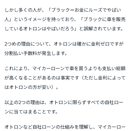
しかし多くの人が、「ブラック＝お金にルーズでやばい
人」というイメージを持っており、「ブラックに車を販売
しているオトロンはやばいだろう」と誤解されています。
2つめの理由について、オトロンは確かに金利ゼロですが
分割払い手数料が発生します。
これにより、マイカーローンで車を買うよりも支払い総額
が高くなることがあるのは事実です（ただし金利によって
はオトロンの方が安い）。
以上の2つの理由は、オトロンに限らずすべての自社ロー
ンに当てはまることです。
オトロンなど自社ローンの仕組みを理解し、マイカーロー