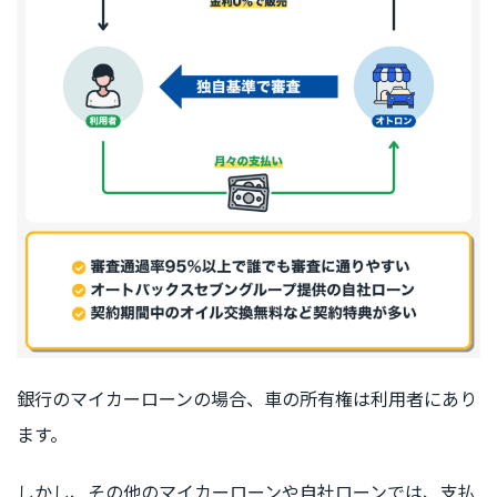
銀行のマイカーローンの場合、車の所有権は利用者にあり
ます。
しかし、その他のマイカーローンや自社ローンでは、支払