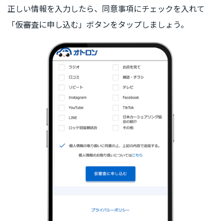
正しい情報を入力したら、同意事項にチェックを入れて
「仮審査に申し込む」ボタンをタップしましょう。