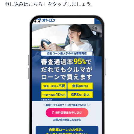
申し込みはこちら」をタップしましょう。