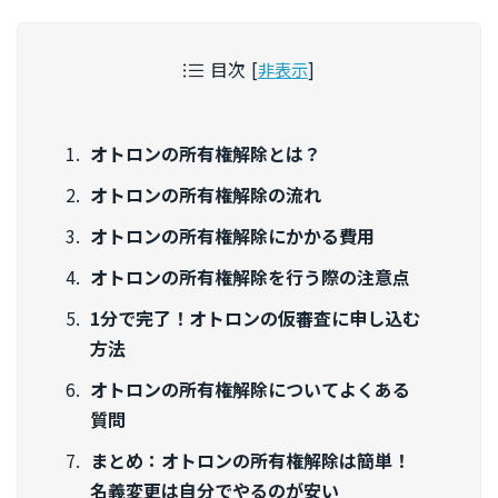
目次
[
非表示
]
オトロンの所有権解除とは？
オトロンの所有権解除の流れ
オトロンの所有権解除にかかる費用
オトロンの所有権解除を行う際の注意点
1分で完了！オトロンの仮審査に申し込む
方法
オトロンの所有権解除についてよくある
質問
まとめ：オトロンの所有権解除は簡単！
名義変更は自分でやるのが安い