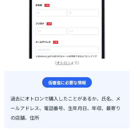
（
オトロン
より）
仮審査に必要な情報
過去にオトロンで購入したことがあるか、氏名、メ
ールアドレス、電話番号、生年月日、年収、最寄り
の店舗、住所