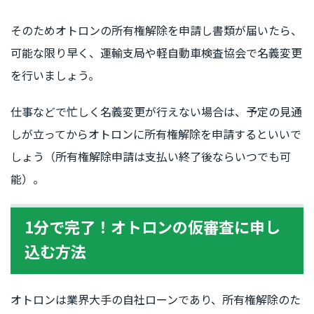
そのためオトロンの所有権解除を申請し書類が届いたら、
可能な限り早く、運輸支局や軽自動車検査協会で名義変更
を行いましょう。
仕事などで忙しく名義変更が行えない場合は、予定の見通
しが立ってからオトロンに所有権解除を申請するといいで
しょう（所有権解除申請は支払い終了後ならいつでも可
能）。
1分で完了！オトロンの仮審査に申し
込む方法
オトロンは業界大手の自社ローンであり、所有権解除のた