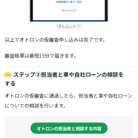
（
オトロン
より）
以上でオトロンの仮審査申し込みは完了です。
審査結果は最短15分で届きます。
ステップ③担当者と車や自社ローンの相談を
する
オトロンの仮審査に通過したら、担当者と車や自社ローン
についての相談を行います。
オトロンの担当者と相談する内容