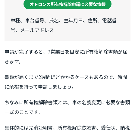
オトロンの所有権解除申請に必要な情報
車種、車台番号、氏名、生年月日、住所、電話番
号、メールアドレス
申請が完了すると、7営業日を目安に所有権解除書類が届
きます。
書類が届くまで2週間ほどかかるケースもあるので、時間
に余裕を持って申請しましょう。
ちなみに所有権解除書類とは、車の名義変更に必要な書類
一式のことです。
具体的には完済証明書、所有権解除依頼書、委任状、納税