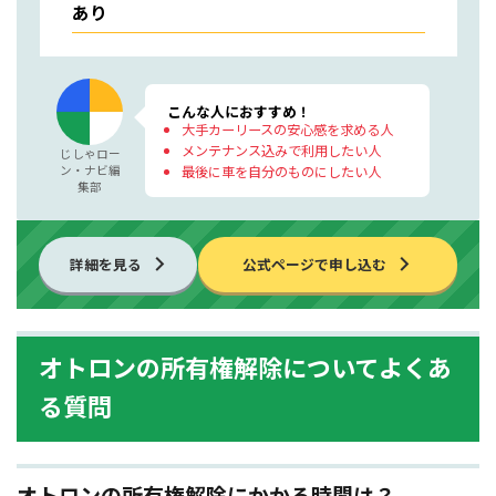
あり
こんな人におすすめ！
大手カーリースの安心感を求める人
メンテナンス込みで利用したい人
じしゃロー
ン・ナビ編
最後に車を自分のものにしたい人
集部
詳細を見る
公式ページで申し込む
オトロンの所有権解除についてよくあ
る質問
オトロンの所有権解除にかかる時間は？