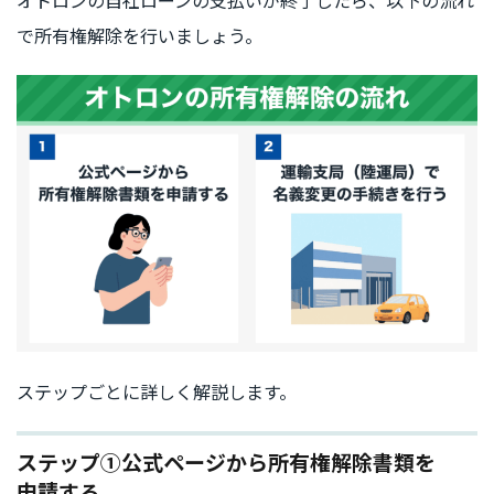
で所有権解除を行いましょう。
ステップごとに詳しく解説します。
ステップ①公式ページから所有権解除書類を
申請する