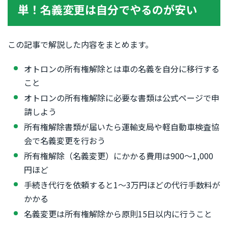
単！名義変更は自分でやるのが安い
この記事で解説した内容をまとめます。
オトロンの所有権解除とは車の名義を自分に移行する
こと
オトロンの所有権解除に必要な書類は公式ページで申
請しよう
所有権解除書類が届いたら運輸支局や軽自動車検査協
会で名義変更を行おう
所有権解除（名義変更）にかかる費用は900〜1,000
円ほど
手続き代行を依頼すると1〜3万円ほどの代行手数料が
かかる
名義変更は所有権解除から原則15日以内に行うこと