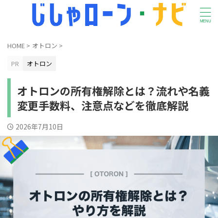
HOME
>
オトロン
>
PR
オトロン
オトロンの所有権解除とは？流れや名義
変更手数料、注意点などを徹底解説
2026年7月10日