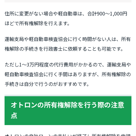
住所に変更がない場合や軽自動車は、合計900〜1,000円
ほどで所有権解除を行えます。
運輸支局や軽自動車検査協会に行く時間がない人は、所有
権解除の手続きを行政書士に依頼することも可能です。
ただし1〜3万円程度の代行費用がかかるので、運輸支局や
軽自動車検査協会に行く手間はありますが、所有権解除の
手続きは自分で行うのがおすすめです。
オトロンの所有権解除を行う際の注意
点