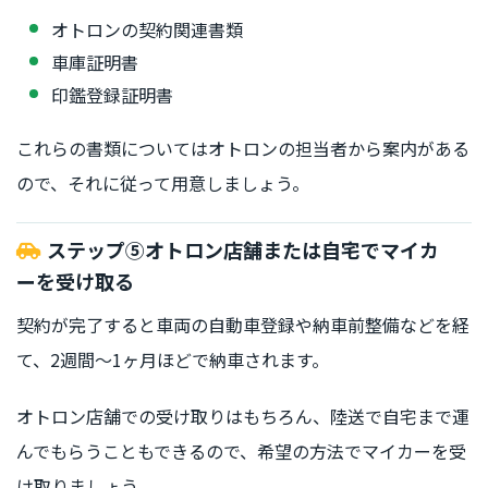
オトロンの契約関連書類
車庫証明書
印鑑登録証明書
これらの書類についてはオトロンの担当者から案内がある
ので、それに従って用意しましょう。
ステップ⑤オトロン店舗または自宅でマイカ
ーを受け取る
契約が完了すると車両の自動車登録や納車前整備などを経
て、2週間〜1ヶ月ほどで納車されます。
オトロン店舗での受け取りはもちろん、陸送で自宅まで運
んでもらうこともできるので、希望の方法でマイカーを受
け取りましょう。