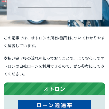
この記事では、オトロンの所有権解除についてわかりやす
く解説しています。
支払い完了後の流れを知っておくことで、より安心してオ
トロンの自社ローンを利用できるので、ぜひ参考にしてみ
てください。
オトロン