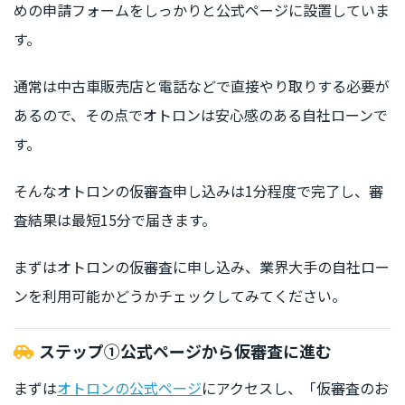
めの申請フォームをしっかりと公式ページに設置していま
す。
通常は中古車販売店と電話などで直接やり取りする必要が
あるので、その点でオトロンは安心感のある自社ローンで
す。
そんなオトロンの仮審査申し込みは1分程度で完了し、審
査結果は最短15分で届きます。
まずはオトロンの仮審査に申し込み、業界大手の自社ロー
ンを利用可能かどうかチェックしてみてください。
ステップ①公式ページから仮審査に進む
まずは
オトロンの公式ページ
にアクセスし、「仮審査のお