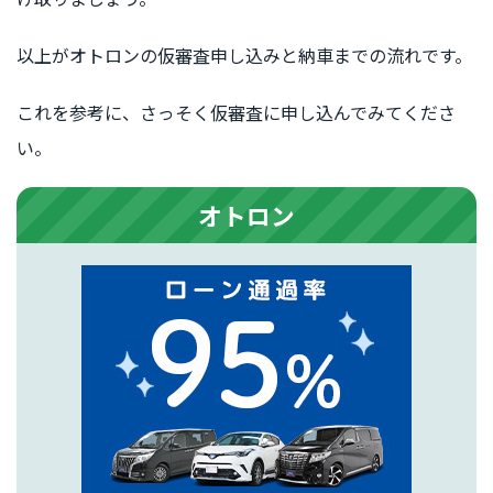
以上がオトロンの仮審査申し込みと納車までの流れです。
これを参考に、さっそく仮審査に申し込んでみてくださ
い。
オトロン