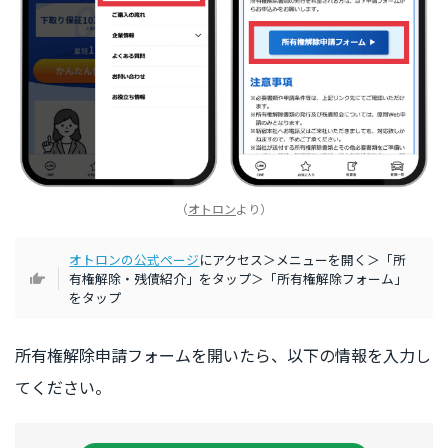
（
オトロン
より）
オトロンの公式ページ
にアクセス＞メニューを開く＞「所
有権解除・残債紹介」をタップ＞「所有権解除フォーム」
をタップ
所有権解除申請フォームを開いたら、以下の情報を入力し
てください。