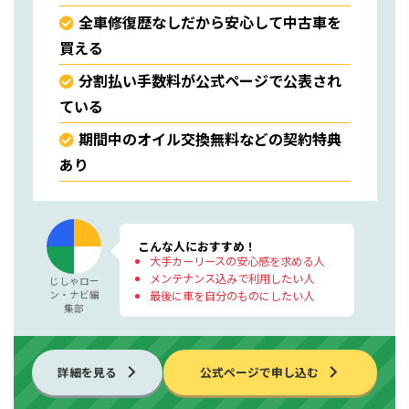
全車修復歴なしだから安心して中古車を
買える
分割払い手数料が公式ページで公表され
ている
期間中のオイル交換無料などの契約特典
あり
こんな人におすすめ！
大手カーリースの安心感を求める人
メンテナンス込みで利用したい人
じしゃロー
ン・ナビ編
最後に車を自分のものにしたい人
集部
詳細を見る
公式ページで申し込む