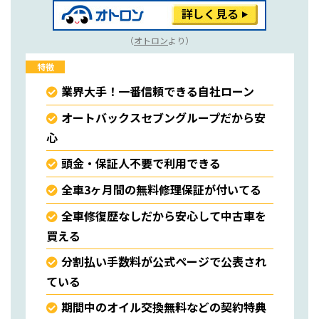
（
オトロン
より）
特徴
業界大手！一番信頼できる自社ローン
オートバックスセブングループだから安
心
頭金・保証人不要で利用できる
全車3ヶ月間の無料修理保証が付いてる
全車修復歴なしだから安心して中古車を
買える
分割払い手数料が公式ページで公表され
ている
期間中のオイル交換無料などの契約特典