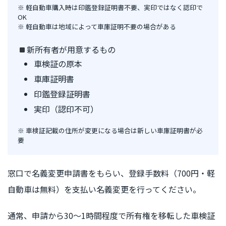
※ 軽自動車購入時は印鑑登録証明書不要、実印ではなく認印で
OK
※ 軽自動車は地域によって車庫証明不要の場合がある
新所有者が用意するもの
車検証の原本
車庫証明書
印鑑登録証明書
実印（認印不可）
※ 車検証記載の住所が変更になる場合は新しい車庫証明書が必
要
窓口で名義変更申請書をもらい、登録手数料（700円・軽
自動車は無料）を支払い名義変更を行ってください。
通常、申請から30〜1時間程度で所有権を移転した車検証