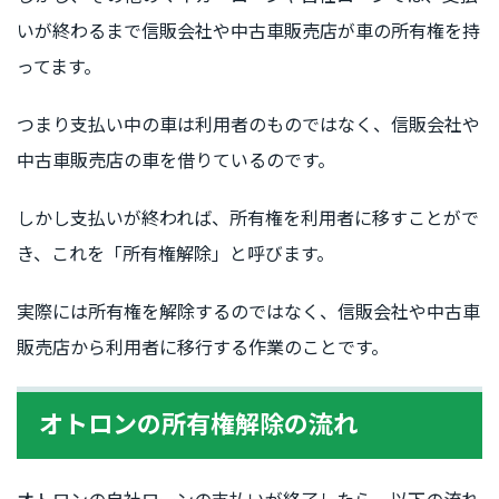
いが終わるまで信販会社や中古車販売店が車の所有権を持
ってます。
つまり支払い中の車は利用者のものではなく、信販会社や
中古車販売店の車を借りているのです。
しかし支払いが終われば、所有権を利用者に移すことがで
き、これを「所有権解除」と呼びます。
実際には所有権を解除するのではなく、信販会社や中古車
販売店から利用者に移行する作業のことです。
オトロンの所有権解除の流れ
オトロンの自社ローンの支払いが終了したら、以下の流れ