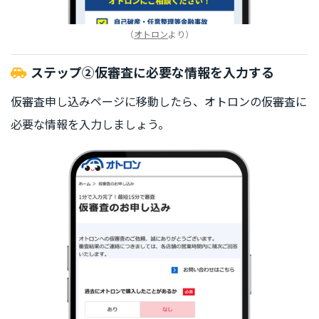
（
オトロン
より）
ステップ②仮審査に必要な情報を入力する
仮審査申し込みページに移動したら、オトロンの仮審査に
必要な情報を入力しましょう。