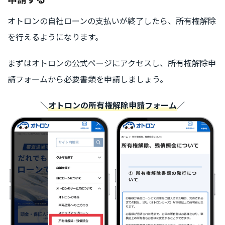
オトロンの自社ローンの支払いが終了したら、所有権解除
を行えるようになります。
まずはオトロンの公式ページにアクセスし、所有権解除申
請フォームから必要書類を申請しましょう。
＼
オトロンの所有権解除申請フォーム
／