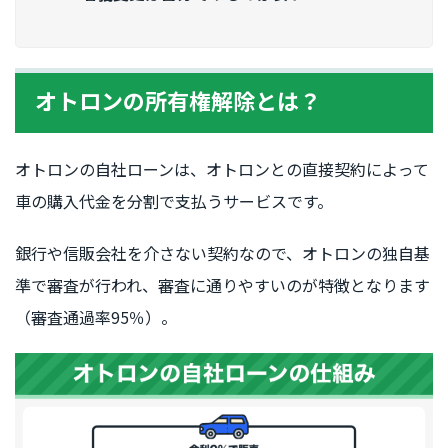
オトロンの所有権解除とは？
オトロンの自社ローンは、オトロンとの直接契約によって
車の購入代金を分割で支払うサービスです。
銀行や信販会社を介さない契約なので、オトロンの独自基
準で審査が行われ、審査に通りやすいのが特徴となります
（審査通過率95％）。