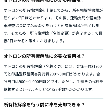
オトロンの所有権解除を申請してから、所有権解除書類が
届くまで7日ほどかかります。その後、運輸支局や軽自動
車検査協会にて名義変更を行うと所有権解除が完了しま
す。そのため、所有権解除（名義変更）が完了するまで最
低8日かかると考えておきましょう。
オトロンの所有権解除に必要な費用は？
オトロンの所有権解除（名義変更）には、登録手数料700
円と印鑑登録証明書発行費200〜300円がかかります。合
計費用は900〜1,000円ほどです。ただし、手続きの代行を
依頼すると1〜3万円ほどの代行手数料がかかります。
所有権解除を行う前に車を売却できる？