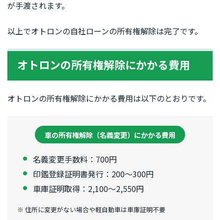
が手渡されます。
以上でオトロンの自社ローンの所有権解除は完了です。
オトロンの所有権解除にかかる費用
オトロンの所有権解除にかかる費用は以下のとおりです。
車の所有権解除（名義変更）にかかる費用
名義変更手数料：700円
印鑑登録証明書発行：200〜300円
車庫証明取得：2,100〜2,550円
※ 住所に変更がない場合や軽自動車は車庫証明不要