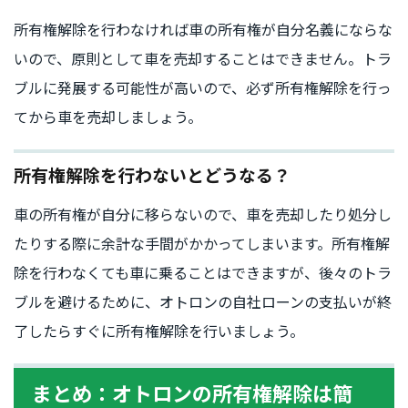
所有権解除を行わなければ車の所有権が自分名義にならな
いので、原則として車を売却することはできません。トラ
ブルに発展する可能性が高いので、必ず所有権解除を行っ
てから車を売却しましょう。
所有権解除を行わないとどうなる？
車の所有権が自分に移らないので、車を売却したり処分し
たりする際に余計な手間がかかってしまいます。所有権解
除を行わなくても車に乗ることはできますが、後々のトラ
ブルを避けるために、オトロンの自社ローンの支払いが終
了したらすぐに所有権解除を行いましょう。
まとめ：オトロンの所有権解除は簡