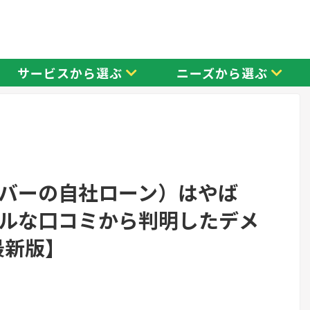
サービスから選ぶ
ニーズから選ぶ
バーの自社ローン）はやば
ルな口コミから判明したデメ
最新版】