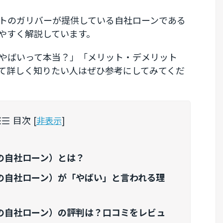
トのガリバーが提供している自社ローンである
やすく解説しています。
やばいって本当？」「メリット・デメリット
て詳しく知りたい人はぜひ参考にしてみてくだ
目次
[
非表示
]
の自社ローン）とは？
の自社ローン）が「やばい」と言われる理
の自社ローン）の評判は？口コミをレビュ