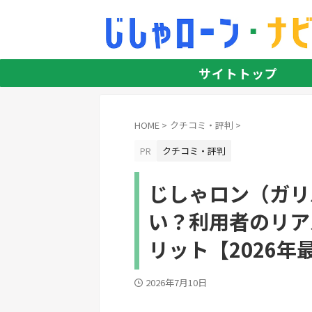
サイトトップ
HOME
>
クチコミ・評判
>
PR
クチコミ・評判
じしゃロン（ガリ
い？利用者のリア
リット【2026年
2026年7月10日