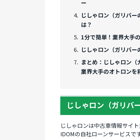
ー
じしゃロン（ガリバー
は？
1分で簡単！業界大手
じしゃロン（ガリバー
まとめ：じしゃロン（
業界大手のオトロンを
じしゃロン（ガリバ
じしゃロンは中古車情報サイト
IDOMの自社ローンサービスで