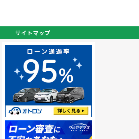
サイトマップ