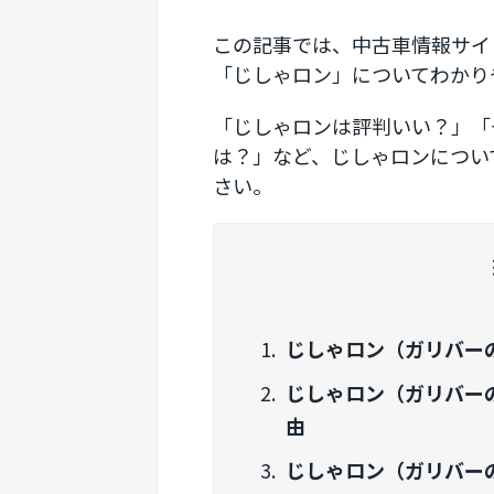
この記事では、中古車情報サイ
「じしゃロン」についてわかり
「じしゃロンは評判いい？」「
は？」など、じしゃロンについ
さい。
じしゃロン（ガリバー
じしゃロン（ガリバー
由
じしゃロン（ガリバー