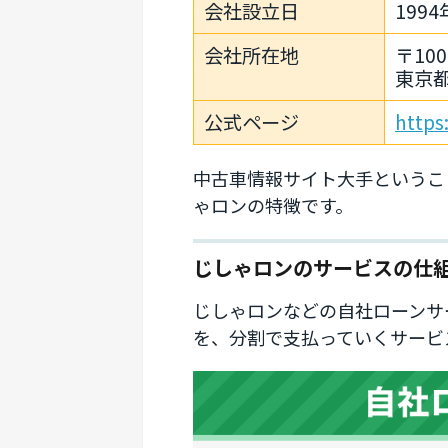
会社設立日
1994
会社所在地
〒100
東京都
公式ページ
https
中古車情報サイト大手というこ
ゃロンの特徴です。
じしゃロンのサービスの仕
じしゃロンなどの自社ローンサ
を、分割で支払っていくサービ