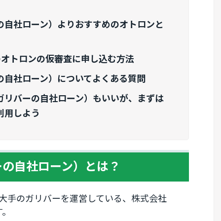
の自社ローン）よりおすすめのオトロンと
のオトロンの仮審査に申し込む方法
の自社ローン）についてよくある質問
ガリバーの自社ローン）もいいが、まずは
利用しよう
ーの自社ローン）とは？
大手のガリバーを運営している、株式会社
す。