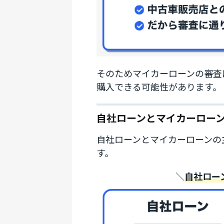
そのためマイカーローンの審査
購入できる可能性があります。
自社ローンとマイカーロー
自社ローンとマイカーローンの
す。
＼
自社ロー