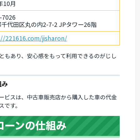
年10月
-7026
千代田区丸の内2-7-2 JPタワー26階
://221616.com/jisharon/
ともあり、安心感をもって利用できるのがじし
組み
ービスは、中古車販売店から購入した車の代金
スです。