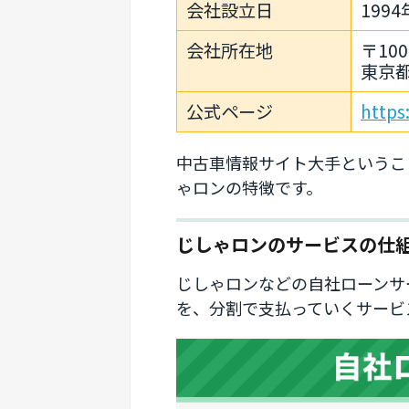
会社設立日
1994
会社所在地
〒100
東京都
公式ページ
https
中古車情報サイト大手というこ
ゃロンの特徴です。
じしゃロンのサービスの仕
じしゃロンなどの自社ローンサ
を、分割で支払っていくサービ