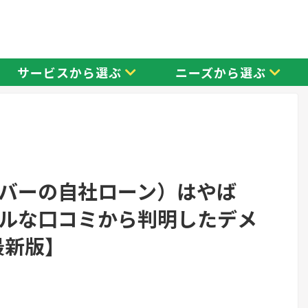
サービスから選ぶ
ニーズから選ぶ
バーの自社ローン）はやば
ルな口コミから判明したデメ
最新版】