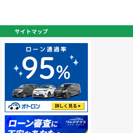
サイトマップ