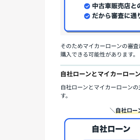
そのためマイカーローンの審査
購入できる可能性があります。
自社ローンとマイカーロー
自社ローンとマイカーローンの
す。
＼
自社ロー