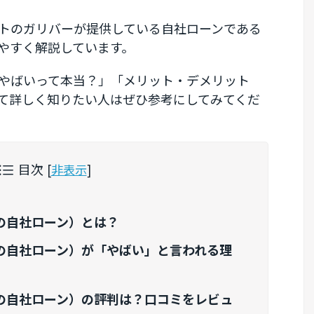
トのガリバーが提供している自社ローンである
やすく解説しています。
やばいって本当？」「メリット・デメリット
て詳しく知りたい人はぜひ参考にしてみてくだ
目次
[
非表示
]
の自社ローン）とは？
の自社ローン）が「やばい」と言われる理
の自社ローン）の評判は？口コミをレビュ