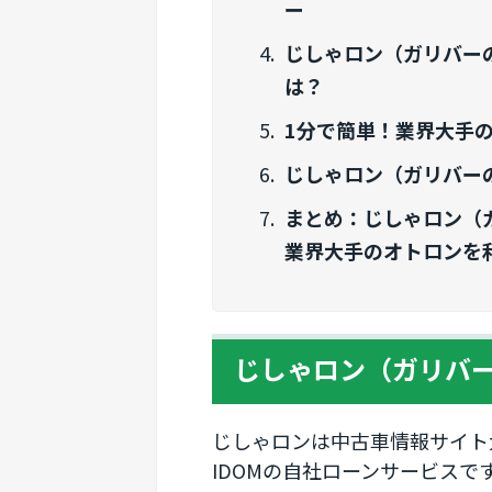
ー
じしゃロン（ガリバー
は？
1分で簡単！業界大手
じしゃロン（ガリバー
まとめ：じしゃロン（
業界大手のオトロンを
じしゃロン（ガリバ
じしゃロンは中古車情報サイト
IDOMの自社ローンサービスで