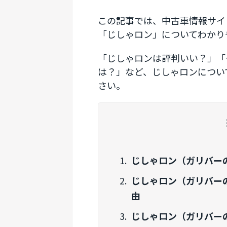
この記事では、中古車情報サイ
「じしゃロン」についてわかり
「じしゃロンは評判いい？」「
は？」など、じしゃロンについ
さい。
じしゃロン（ガリバー
じしゃロン（ガリバー
由
じしゃロン（ガリバー