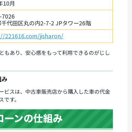
年10月
-7026
千代田区丸の内2-7-2 JPタワー26階
://221616.com/jisharon/
ともあり、安心感をもって利用できるのがじし
組み
ービスは、中古車販売店から購入した車の代金
スです。