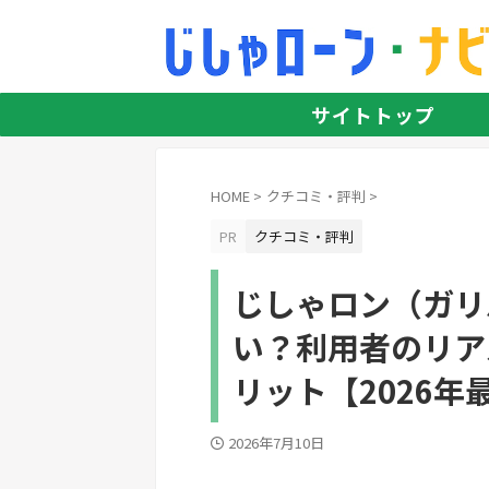
サイトトップ
HOME
>
クチコミ・評判
>
PR
クチコミ・評判
じしゃロン（ガリ
い？利用者のリア
リット【2026年
2026年7月10日