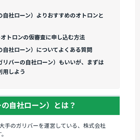
の自社ローン）よりおすすめのオトロンと
のオトロンの仮審査に申し込む方法
の自社ローン）についてよくある質問
ガリバーの自社ローン）もいいが、まずは
利用しよう
ーの自社ローン）とは？
大手のガリバーを運営している、株式会社
す。